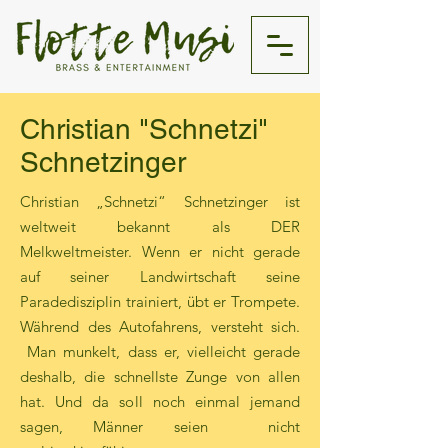
Christian "Schnetzi"
Schnetzinger
Christian „Schnetzi“ Schnetzinger ist
weltweit bekannt als DER
Melkweltmeister. Wenn er nicht gerade
auf seiner Landwirtschaft seine
Paradedisziplin trainiert, übt er Trompete.
Während des Autofahrens, versteht sich.
Man munkelt, dass er, vielleicht gerade
deshalb, die schnellste Zunge von allen
hat. Und da soll noch einmal jemand
sagen, Männer seien nicht