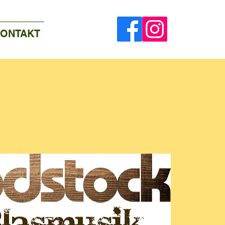
ONTAKT