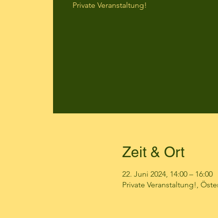
Private Veranstaltung!
Zeit & Ort
22. Juni 2024, 14:00 – 16:00
Private Veranstaltung!, Öste