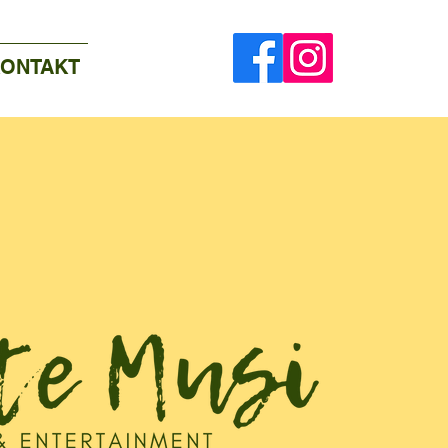
ONTAKT